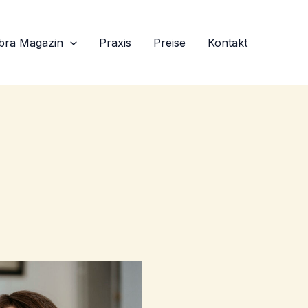
bra Magazin
Praxis
Preise
Kontakt