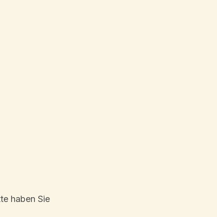
tte haben Sie