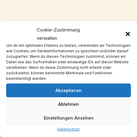
Cookie-Zustimmung
verwalten
Um dir ein optimales Erlebnis zu bieten, verwenden wir Technologien
wie Cookies, um Geräteinformationen zu speichern und/oder darauf
zuzugreifen. Wenn du diesen Technologien zustimmst, können wir
Daten wie das Surfverhalten oder eindeutige IDs auf dieser Website
verarbeiten. Wenn du deine Zustimmung nicht erteilst oder
zurückziehst, können bestimmte Merkmale und Funktionen
beeinträchtigt werden.
Akzeptieren
Ablehnen
Einstellungen Ansehen
Daten­schutz